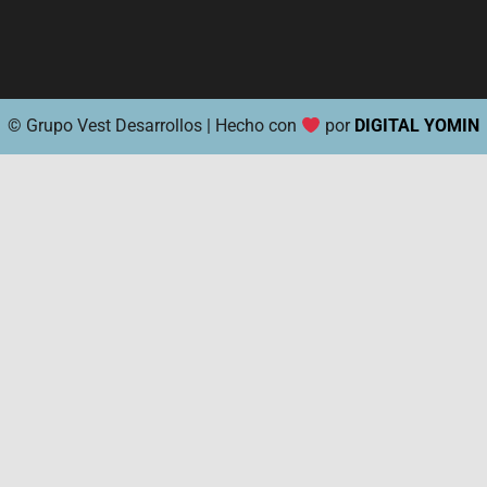
© Grupo Vest Desarrollos | Hecho con
por
DIGITAL YOMIN