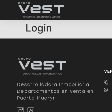
Login
VE
Desarrolladora Inmobiliaria
Departamentos en Venta en
Puerto Madryn